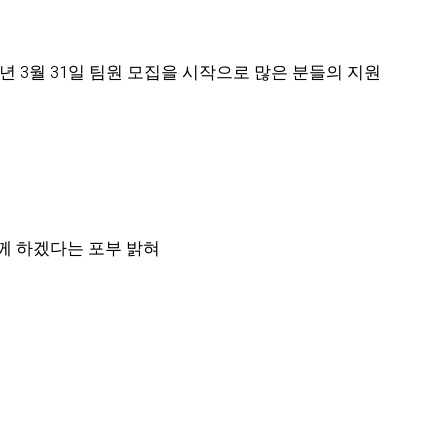
1년 3월 31일 팀원 모집을 시작으로 많은 분들의 지원
께 하겠다는 포부 밝혀