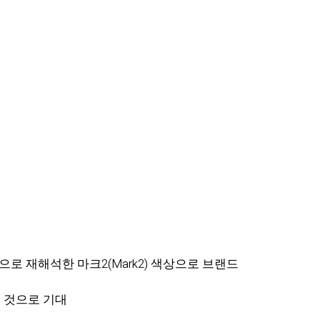
으로 재해석한 마크2(Mark2) 색상으로 브랜드
킬 것으로 기대