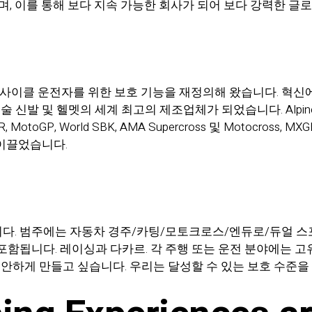
에 있으며, 이를 통해 보다 지속 가능한 회사가 되어 보다 강력한 
 모터사이클 운전자를 위한 보호 기능을 재정의해 왔습니다. 혁신에 
술 신발 및 헬멧의 세계 최고의 제조업체가 되었습니다. Alpi
otoGP, World SBK, AMA Supercross 및 Motocross
이끌었습니다.
 개발합니다. 범주에는 자동차 경주/카팅/모토크로스/엔듀로/듀얼
 포함됩니다. 레이싱과 다카르. 각 주행 또는 운전 분야에는 
안하게 만들고 싶습니다. 우리는 달성할 수 있는 보호 수준