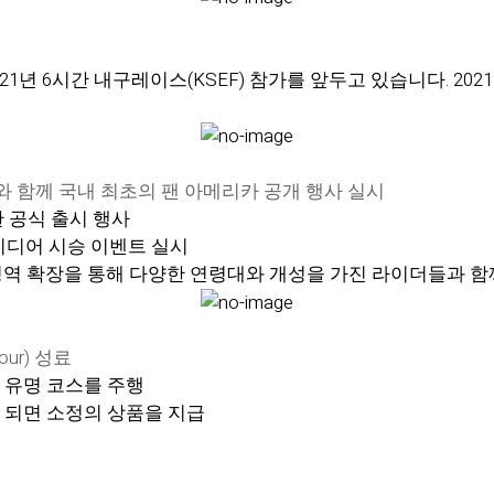
행
1년 6시간 내구레이스(KSEF) 참가를 앞두고 있습니다. 202
 함께 국내 최초의 팬 아메리카 공개 행사 실시
 공식 출시 행사
 미디어 시승 이벤트 실시
영역 확장을 통해 다양한 연령대와 개성을 가진 라이더들과 함
our) 성료
 유명 코스를 주행
 되면 소정의 상품을 지급