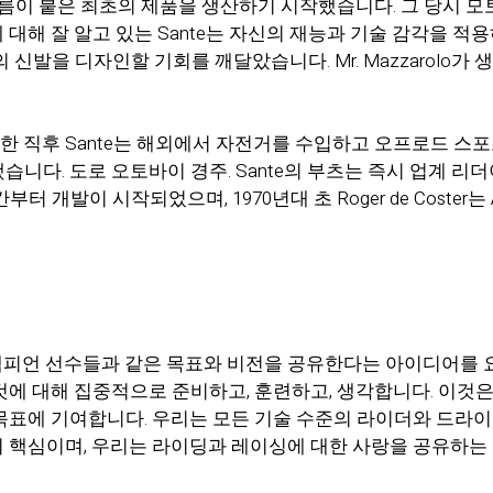
tars라는 이름이 붙은 최초의 제품을 생산하기 시작했습니다. 그 
대해 잘 알고 있는 Sante는 자신의 재능과 기술 감각을 적
 신발을 디자인할 기회를 깨달았습니다. Mr. Mazzarolo
립한 직후 Sante는 해외에서 자전거를 수입하고 오프로드 
니다. 도로 오토바이 경주. Sante의 부츠는 즉시 업계 
개발이 시작되었으며, 1970년대 초 Roger de Coster는 
estars가 챔피언 선수들과 같은 목표와 비전을 공유한다는 아이디
것에 대해 집중적으로 준비하고, 훈련하고, 생각합니다. 이것
" 목표에 기여합니다. 우리는 모든 기술 수준의 라이더와 드라
 핵심이며, 우리는 라이딩과 레이싱에 대한 사랑을 공유하는