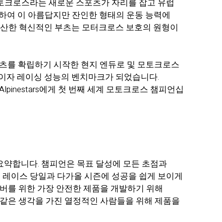
당시 모토크로스라는 새로운 스포츠가 자리를 잡고 유럽
용하여 이 아름답지만 잔인한 형태의 운동 능력에
가 생산한 혁신적인 부츠는 모터크로스 보호의 원형이
스포츠를 확립하기 시작한 현지 엔듀로 및 모토크로스
리더이자 레이싱 성능의 벤치마크가 되었습니다.
Alpinestars에게 첫 번째 세계 모토크로스 챔피언십
어를 요약합니다. 챔피언은 목표 달성에 모든 초점과
은 레이스 당일과 다가올 시즌에 성공을 쉽게 보이게
이버를 위한 가장 안전한 제품을 개발하기 위해
 같은 생각을 가진 열정적인 사람들을 위해 제품을