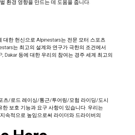
글로벌 환경 영향을 만드는 데 도움을 줍니다.
대한 헌신으로 Alpinestars는 전문 모터 스포츠
nestars는 최고의 설계와 연구가 극한의 조건에서
, MXGP, Dakar 등에 대한 우리의 참여는 경주 세계 최고의
 스포츠/로드 레이싱/통근/투어링/모험 라이딩/도시
고유한 보호 기능과 요구 사항이 있습니다. 우리는
을 지속적으로 높임으로써 라이더와 드라이버의