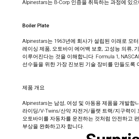
Alpinestars는 B-Corp 인증을 취득하는 과정
Boiler Plate
Alpinestars는 1963년에 회사가 설립된 이래로
레이싱 제품, 오토바이 에어백 보호, 고성능 의류, 기
이루어진다는 것을 이해합니다. Formula 1, NASCAR, M
선수들을 위한 가장 진보된 기술 장비를 만들도록 
제품 개요
Alpinestars는 남성, 여성 및 아동용 제품을
라이딩/V-Twins/산악 자전거/플랫 트랙/지구력이
오토바이를 자동차를 운전하는 것처럼 안전하고 편
부상을 완화하고자 합니다.