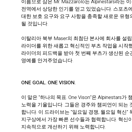
이름으로 삼은 Mr. Mazzarolo는 Alpines
전역에서 상당한 인기를 얻고 있었습니다. 스포츠에 
대한 보호 요구와 요구 사항을 충족할 새로운 유형의
될 것입니다.
이탈리아 북부 Maser의 최첨단 본사에 회사를 설
라이더를 위한 새롭고 혁신적인 부츠 작업을 시작했습
라이더의 피드백을 받아 첫 번째 부츠가 생산된 순간부터 
영예를 안겨주었습니다.
ONE GOAL. ONE VISION.
이 말은 "하나의 목표. One Vison"은 Alpin
노력을 기울입니다. 그들은 경주와 챔피언이 되는 
합니다. 이 드라이브는 "일요일 경쟁, 월요일 혁신
지구상에서 가장 빠른 선수들과 협력합니다. 혁신이
지속적으로 개선하기 위해 노력합니다.