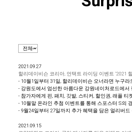
Surpri
2021.09.27
할리데이비슨 코리아, 언택트 라이딩 이벤트 ‘2021 
- 10월1일부터 31일, 할리데이비슨 오너라면 누구
- 강원도에서 엄선한 아름다운 강원네이처로드에서 
- 참가자에게 핀, 패치, 깃발, 스티커, 할인권, 래플
- 10월말 온라인 추첨 이벤트를 통해 스포스터 S의 
- 9월24일부터 27일까지 추가 혜택을 담은 얼리버드
2021.09.15