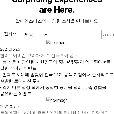
are Here.
알파인스타즈의 다양한 소식을 만나보세요.
Search
2021.05.25
할리데이비슨 코리아 2021 전국투어 성료
- 봄 기운이 만연한 대한민국의 5월, 4박5일간 약 1,500km를
달린 라이딩 이벤트
- 언택트 시대에 발맞춰 전국 11개 공식 지점에서 순차적으로
출발한 로테이션 투어
- 각기 다른 일정 속에서 동일한 공간을 달리는, 즉 경험을
공유하는 이벤트
2021.05.24
로얄엔필드 코리아, 유로5 엔진을 탑재한 21년식 히말라얀