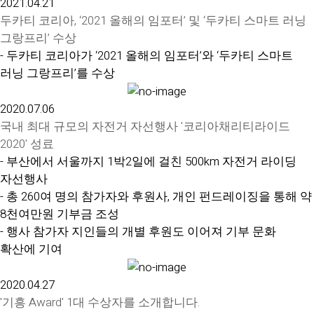
2021.04.21
두카티 코리아, ‘2021 올해의 임포터’ 및 ‘두카티 스마트 러닝
그랑프리’ 수상
- 두카티 코리아가 ‘2021 올해의 임포터’와 ‘두카티 스마트
러닝 그랑프리’를 수상
2020.07.06
국내 최대 규모의 자전거 자선행사 '코리아채리티라이드
2020' 성료
- 부산에서 서울까지 1박2일에 걸친 500km 자전거 라이딩
자선행사
- 총 260여 명의 참가자와 후원사, 개인 펀드레이징을 통해 약
8천여만원 기부금 조성
- 행사 참가자 지인들의 개별 후원도 이어져 기부 문화
확산에 기여
2020.04.27
'기흥 Award' 1대 수상자를 소개합니다.