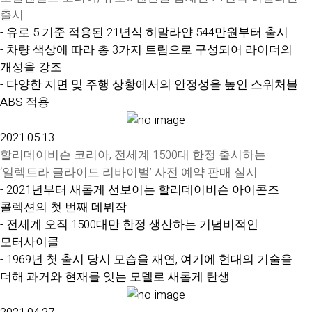
출시
- 유로 5 기준 적용된 21년식 히말라얀 544만원부터 출시
- 차량 색상에 따라 총 3가지 트림으로 구성되어 라이더의
개성을 강조
- 다양한 지면 및 주행 상황에서의 안정성을 높인 스위처블
ABS 적용
2021.05.13
할리데이비슨 코리아, 전세계 1500대 한정 출시하는
‘일렉트라 글라이드 리바이벌’ 사전 예약 판매 실시
- 2021년부터 새롭게 선보이는 할리데이비슨 아이콘즈
콜렉션의 첫 번째 데뷔작
- 전세계 오직 1500대만 한정 생산하는 기념비적인
모터사이클
- 1969년 첫 출시 당시 모습을 재연, 여기에 현대의 기술을
더해 과거와 현재를 잇는 모델로 새롭게 탄생