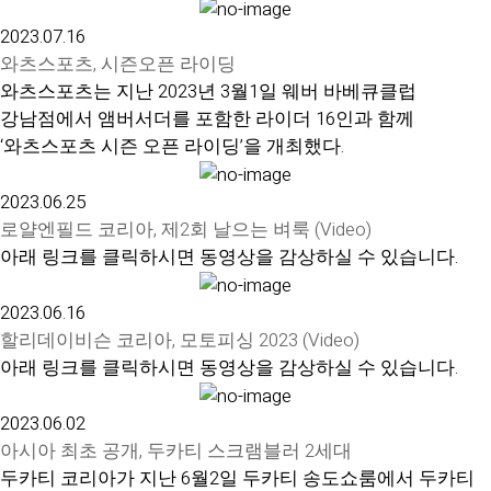
2023.07.16
와츠스포츠, 시즌오픈 라이딩
와츠스포츠는 지난 2023년 3월1일 웨버 바베큐클럽
강남점에서 앰버서더를 포함한 라이더 16인과 함께
‘와츠스포츠 시즌 오픈 라이딩’을 개최했다.
2023.06.25
로얄엔필드 코리아, 제2회 날으는 벼룩 (Video)
아래 링크를 클릭하시면 동영상을 감상하실 수 있습니다.
2023.06.16
할리데이비슨 코리아, 모토피싱 2023 (Video)
아래 링크를 클릭하시면 동영상을 감상하실 수 있습니다.
2023.06.02
아시아 최초 공개, 두카티 스크램블러 2세대
두카티 코리아가 지난 6월2일 두카티 송도쇼룸에서 두카티