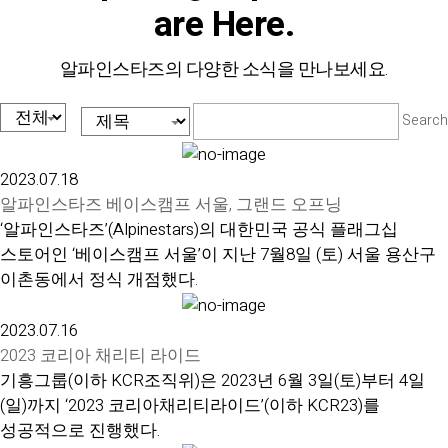
are Here.
알파인스타즈의 다양한 소식을 만나보세요.
Search
2023.07.18
알파인스타즈 베이스캠프 서울, 그랜드 오프닝
‘알파인스타즈’(Alpinestars)의 대한민국 공식 플래그십
스토어인 ‘베이스캠프 서울’이 지난 7월8일 (토) 서울 용산구
이촌동에서 정식 개점했다.
2023.07.16
2023 코리아 채리티 라이드
기흥그룹(이하 KCR조직위)은 2023년 6월 3일(토)부터 4일
(일)까지 ‘2023 코리아채리티라이드’(이하 KCR23)를
성공적으로 진행했다.