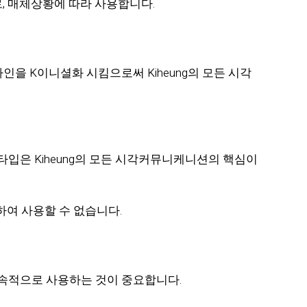
, 매체상황에 따라 사용합니다.
인을 K이니셜화 시킴으로써 Kiheung의 모든 시각
 로고타입은 Kiheung의 모든 시각커뮤니케니션의 핵심이
체하여 사용할 수 없습니다.
 지속적으로 사용하는 것이 중요합니다.