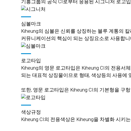
기흥그룹의 공식 CI로부터 응용된 시그니처 로고입
심볼마크
Kiheung의 심볼은 신뢰를 상징하는 블루 계통의 
커뮤니케이션의 핵심이 되는 상징요소로 사용합니
로고타입
Kiheung의 영문 로고타입은 Kiheung CI의 전
되는 대표적 상징물이므로 형태, 색상등의 사용에 
또한, 영문 로고타입은 Kiheung CI의 기본형을
색상규정
Kiheung CI의 전용색상은 Kiheung을 차별