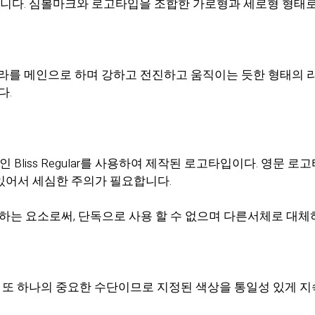
니다. 심볼마크와 로고타입을 조합한 가로형과 세로형 형태로
칼라를 메인으로 하며 강하고 전진하고 움직이는 듯한 형태의 라
다.
용서체인 Bliss Regular를 사용하여 제작된 로고타입이다. 영문
있어서 세심한 주의가 필요합니다.
 구헝하는 요소로써, 단독으로 사용 할 수 없으며 다른서체로 대
화 시키는 또 하나의 중요한 수단이므로 지정된 색상을 통일성 있게