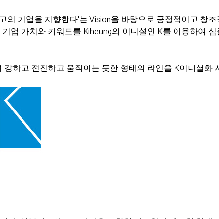
서 최고의 기업을 지향한다'는 Vision을 바탕으로 긍정적이고
기업 가치와 키워드를 Kiheung의 이니셜인 K를 이용하여
 강하고 전진하고 움직이는 듯한 형태의 라인을 K이니셜화 시킴