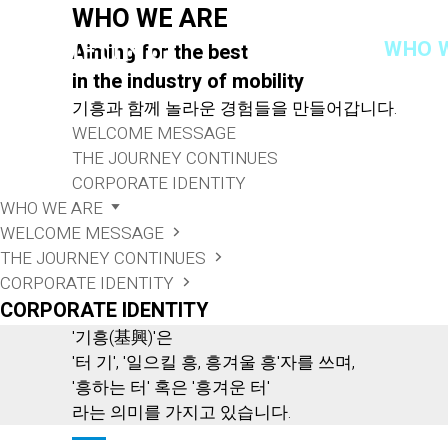
WHO WE ARE
WHO 
Aiming for the best
in the industry of mobility
기흥과 함께 놀라운 경험들을 만들어갑니다.
WELCOME MESSAGE
THE JOURNEY CONTINUES
CORPORATE IDENTITY
WHO WE ARE
WELCOME MESSAGE
THE JOURNEY CONTINUES
CORPORATE IDENTITY
CORPORATE IDENTITY
'기흥(基興)'은
'터 기', '일으킬 흥, 흥겨울 흥'자를 쓰며,
'흥하는 터' 혹은 '흥겨운 터'
라는 의미를 가지고 있습니다.