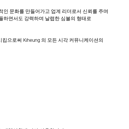
 창조적인 문화를 만들어가고 업계 리더로서 신뢰를 주며
 심플하면서도 강력하며 날렵한 심볼의 형태로
으로써 Kiheung 의 모든 시각 커뮤니케이션의