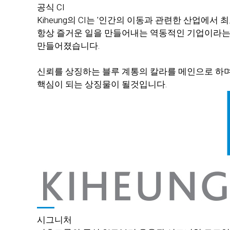
공식 CI
Kiheung의 CI는 '인간의 이동과 관련한 산업에
항상 즐거운 일을 만들어내는 역동적인 기업이라는 
만들어졌습니다.
신뢰를 상징하는 블루 계통의 칼라를 메인으로 하며
핵심이 되는 상징물이 될것입니다.
시그니처