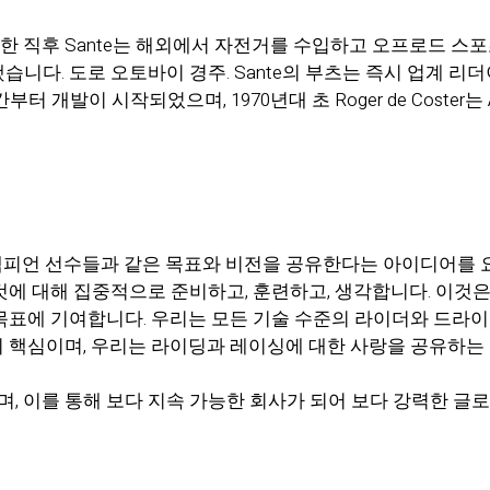
립한 직후 Sante는 해외에서 자전거를 수입하고 오프로드 
니다. 도로 오토바이 경주. Sante의 부츠는 즉시 업계 
개발이 시작되었으며, 1970년대 초 Roger de Coster는 
estars가 챔피언 선수들과 같은 목표와 비전을 공유한다는 아이디
것에 대해 집중적으로 준비하고, 훈련하고, 생각합니다. 이것
" 목표에 기여합니다. 우리는 모든 기술 수준의 라이더와 드라
 핵심이며, 우리는 라이딩과 레이싱에 대한 사랑을 공유하는
에 있으며, 이를 통해 보다 지속 가능한 회사가 되어 보다 강력한 