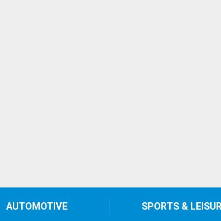
AUTOMOTIVE
SPORTS & LEISU