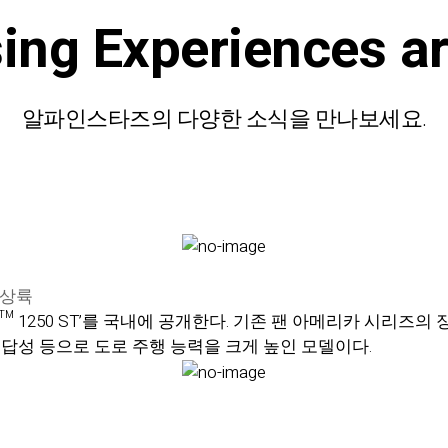
sing Experiences
a
알파인스타즈의 다양한 소식을 만나보세요.
 상륙
ca™ 1250 ST’를 국내에 공개한다. 기존 팬 아메리카 시리
답성 등으로 도로 주행 능력을 크게 높인 모델이다.