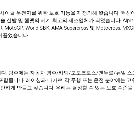
 모터사이클 운전자를 위한 보호 기능을 재정의해 왔습니다. 혁신에 
술 신발 및 헬멧의 세계 최고의 제조업체가 되었습니다. Alpi
otoGP, World SBK, AMA Supercross 및 Motocross
이끌었습니다.
 개발합니다. 범주에는 자동차 경주/카팅/모토크로스/엔듀로/듀얼
 포함됩니다. 레이싱과 다카르. 각 주행 또는 운전 분야에는 
안하게 만들고 싶습니다. 우리는 달성할 수 있는 보호 수준