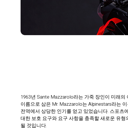
1963년 Sante Mazzarolo라는 가죽 장인
이름으로 삼은 Mr. Mazzarolo는 Alpines
전역에서 상당한 인기를 얻고 있었습니다. 스포츠에 
대한 보호 요구와 요구 사항을 충족할 새로운 유형의
될 것입니다.