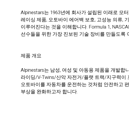
Alpinestars는 1963년에 회사가 설립된 이래로
레이싱 제품, 오토바이 에어백 보호, 고성능 의류, 기
이루어진다는 것을 이해합니다. Formula 1, NASCAR, M
선수들을 위한 가장 진보된 기술 장비를 만들도록 
제품 개요
Alpinestars는 남성, 여성 및 아동용 제품을
라이딩/V-Twins/산악 자전거/플랫 트랙/지구력이
오토바이를 자동차를 운전하는 것처럼 안전하고 편
부상을 완화하고자 합니다.