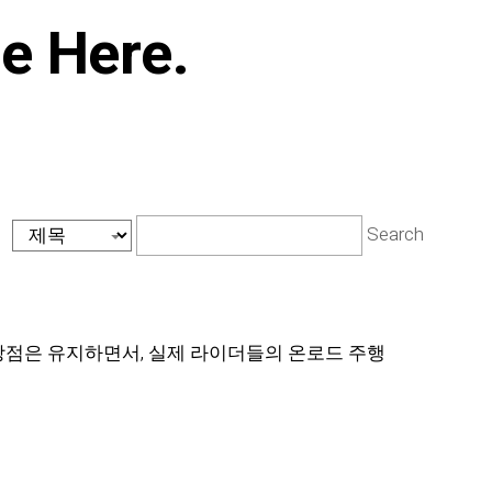
re Here.
Search
즈의 장점은 유지하면서, 실제 라이더들의 온로드 주행