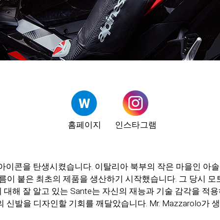
홈페이지
인스타그램
이 미래의 아이콘을 탄생시켰습니다. 이탈리아 북부의 작은 마을인 
tars라는 이름이 붙은 최초의 제품을 생산하기 시작했습니다. 그 
대해 잘 알고 있는 Sante는 자신의 재능과 기술 감각을 적
 신발을 디자인할 기회를 깨달았습니다. Mr. Mazzarolo