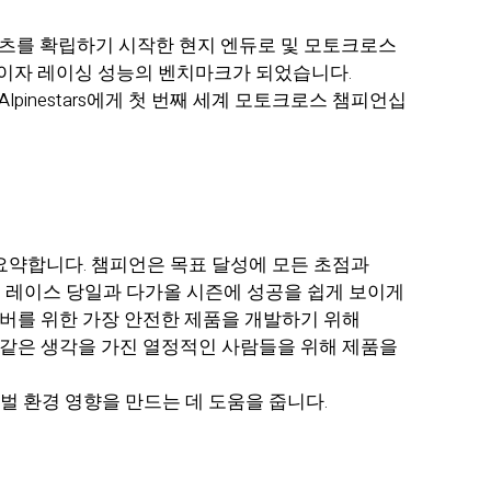
스포츠를 확립하기 시작한 현지 엔듀로 및 모토크로스
리더이자 레이싱 성능의 벤치마크가 되었습니다.
Alpinestars에게 첫 번째 세계 모토크로스 챔피언십
어를 요약합니다. 챔피언은 목표 달성에 모든 초점과
은 레이스 당일과 다가올 시즌에 성공을 쉽게 보이게
이버를 위한 가장 안전한 제품을 개발하기 위해
 같은 생각을 가진 열정적인 사람들을 위해 제품을
글로벌 환경 영향을 만드는 데 도움을 줍니다.