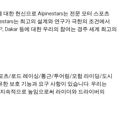
대한 헌신으로 Alpinestars는 전문 모터 스포츠
nestars는 최고의 설계와 연구가 극한의 조건에서
, MXGP, Dakar 등에 대한 우리의 참여는 경주 세계 최고의
 스포츠/로드 레이싱/통근/투어링/모험 라이딩/도시
고유한 보호 기능과 요구 사항이 있습니다. 우리는
을 지속적으로 높임으로써 라이더와 드라이버의