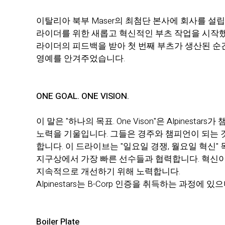
이탈리아 북부 Maser의 최첨단 본사에 회사를 설
라이더를 위한 새롭고 혁신적인 부츠 작업을 시작했습
라이더의 피드백을 받아 첫 번째 부츠가 생산된 순간부터 
영예를 안겨주었습니다.
ONE GOAL. ONE VISION.
이 말은 "하나의 목표. One Vison"은 Alpin
노력을 기울입니다. 그들은 경주와 챔피언이 되는 
합니다. 이 드라이브는 "일요일 경쟁, 월요일 혁신
지구상에서 가장 빠른 선수들과 협력합니다. 혁신이
지속적으로 개선하기 위해 노력합니다.
Alpinestars는 B-Corp 인증을 취득하는 과정
Boiler Plate