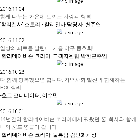
2016.11.04
함께 나누는 가운데 느끼는 사랑과 행복
‘할리천사’ 스토리 - 할리천사 담당자, 변주연
2016.11.02
일상의 피로를 날린다. 기흥 야구 동호회!
-할리데이비슨 코리아, 고객지원팀 박한근주임
2016.10.28
다 함께 행복했으면 합니다. 지역사회 발전과 함께하는
HOG랠리
-호그 코디네이터, 이수민
2016.10.01
14년간의 할리데이비슨 코리아에서 꿔왔던 꿈. 회사와 함께
나의 꿈도 영글어 갑니다.
-할리데이비슨 코리아, 물류팀 김민희과장