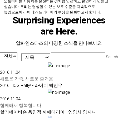
오토바이를 자동차를 운전하는 것처럼 안전하고 편안하게 만들고
싶습니다. 우리는 달성할 수 있는 보호 수준을 지속적으로
높임으로써 라이더와 드라이버의 부상을 완화하고자 합니다.
Surprising Experiences
are Here.
알파인스타즈의 다양한 소식을 만나보세요.
Search
2016.11.04
새로운 가족, 새로운 즐거움
2016 HOG Rally! - 라이더 박민우
2016.11.04
함께해서 행복합니다.
할리데이비슨 용인점 까페테리아 - 영양사 양지나