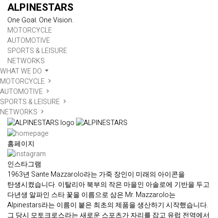
ALPINESTARS
One Goal. One Vision.
MOTORCYCLE
AUTOMOTIVE
SPORTS & LEISURE
NETWORKS
WHAT WE DO
MOTORCYCLE
AUTOMOTIVE
SPORTS & LEISURE
NETWORKS
홈페이지
인스타그램
1963년 Sante Mazzarolo라는 가죽 장인이 미래의 아이콘을
탄생시켰습니다. 이탈리아 북부의 작은 마을인 아솔로에 기반을 두고
다년생 알파인 스타 꽃을 이름으로 삼은 Mr. Mazzarolo는
Alpinestars라는 이름이 붙은 최초의 제품을 생산하기 시작했습니다.
그 당시 모토크로스라는 새로운 스포츠가 자리를 잡고 유럽 전역에서