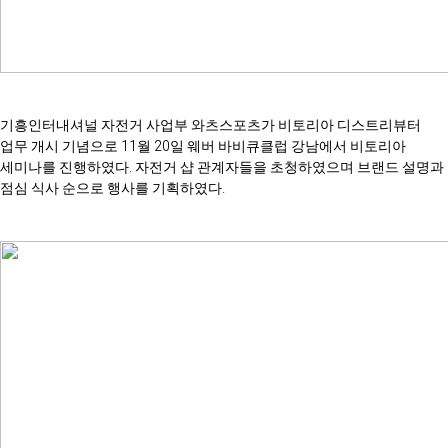
기흥인터내셔널 자전거 사업부 와츠스포츠가 비토리아 디스트리뷰터
업무 개시 기념으로 11월 20일 웨버 바비큐클럽 강남에서 비토리아
세미나를 진행하였다. 자전거 샵 관계자들을 초청하였으며 브랜드 설명과
점심 식사 순으로 행사를 기획하였다.