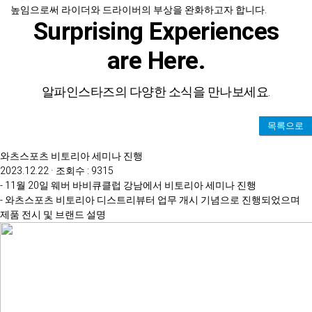
높임으로써 라이더와 드라이버의 부상을 완화하고자 합니다.
Surprising Experiences
are Here.
알파인스타즈의 다양한 소식을 만나보세요.
목록으로
와츠스포츠 비토리아 세미나 진행
2023.12.22 · 조회수 : 9315
- 11월 20일 웨버 바비큐클럽 강남에서 비토리아 세미나 진행
- 와츠스포츠 비토리아 디스트리뷰터 업무 개시 기념으로 진행되었으며
제품 전시 및 브랜드 설명