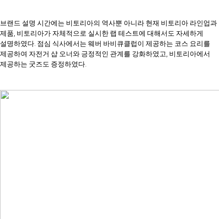
브랜드 설명 시간에는 비토리아의 역사뿐 아니라 현재 비토리아 라인업과
제품, 비토리아가 자체적으로 실시한 랩 테스트에 대해서도 자세하게
설명하였다. 점심 식사에서는 웨버 바비큐클럽이 제공하는 코스 요리를
제공하여 자전거 샵 오너와 긍정적인 관계를 강화하였고, 비토리아에서
제공하는 굿즈도 증정하였다.