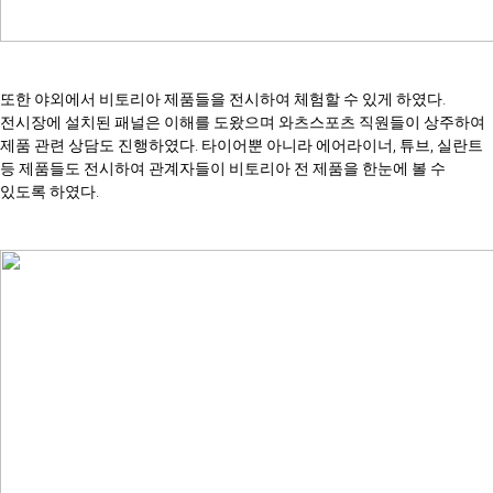
또한 야외에서 비토리아 제품들을 전시하여 체험할 수 있게 하였다.
전시장에 설치된 패널은 이해를 도왔으며 와츠스포츠 직원들이 상주하여
제품 관련 상담도 진행하였다. 타이어뿐 아니라 에어라이너, 튜브, 실란트
등 제품들도 전시하여 관계자들이 비토리아 전 제품을 한눈에 볼 수
있도록 하였다.