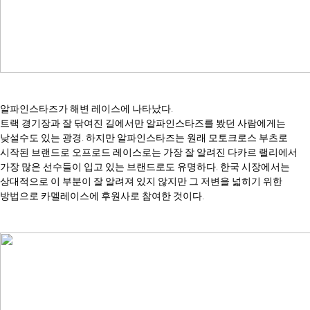
알파인스타즈가 해변 레이스에 나타났다.
트랙 경기장과 잘 닦여진 길에서만 알파인스타즈를 봤던 사람에게는
낮설수도 있는 광경. 하지만 알파인스타즈는 원래 모토크로스 부츠로
시작된 브랜드로 오프로드 레이스로는 가장 잘 알려진 다카르 랠리에서
가장 많은 선수들이 입고 있는 브랜드로도 유명하다. 한국 시장에서는
상대적으로 이 부분이 잘 알려져 있지 않지만 그 저변을 넓히기 위한
방법으로 카멜레이스에 후원사로 참여한 것이다.