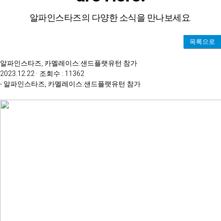
알파인스타즈의 다양한 소식을 만나보세요.
목록으로
알파인스타즈, 카멜레이스:샌드플랫유턴 참가
2023.12.22 · 조회수 : 11362
- 알파인스타즈, 카멜레이스:샌드플랫유턴 참가