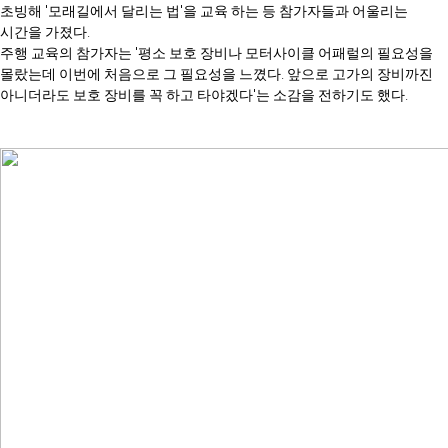
초빙해 '모래길에서 달리는 법'을 교육 하는 등 참가자들과 어울리는
시간을 가졌다.
주행 교육의 참가자는 '평소 보호 장비나 모터사이클 어패럴의 필요성을
몰랐는데 이번에 처음으로 그 필요성을 느꼈다. 앞으로 고가의 장비까진
아니더라도 보호 장비를 꼭 하고 타야겠다'는 소감을 전하기도 했다.