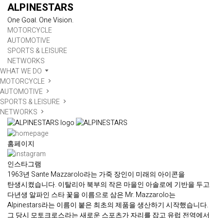
ALPINESTARS
One Goal. One Vision.
MOTORCYCLE
AUTOMOTIVE
SPORTS & LEISURE
NETWORKS
WHAT WE DO
MOTORCYCLE
AUTOMOTIVE
SPORTS & LEISURE
NETWORKS
홈페이지
인스타그램
1963년 Sante Mazzarolo라는 가죽 장인이 미래의 아이콘을
탄생시켰습니다. 이탈리아 북부의 작은 마을인 아솔로에 기반을 두고
다년생 알파인 스타 꽃을 이름으로 삼은 Mr. Mazzarolo는
Alpinestars라는 이름이 붙은 최초의 제품을 생산하기 시작했습니다.
그 당시 모토크로스라는 새로운 스포츠가 자리를 잡고 유럽 전역에서