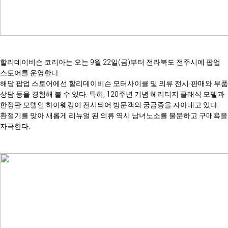
할리데이비슨 코리아는 오는 9월 22일(금)부터 전라북도 전주시에 팝업
스토어를 운영한다.
해당 팝업 스토어에선 할리데이비슨 모터사이클 및 의류 전시·판매와 부품
상담 등을 경험해 볼 수 있다. 특히, 120주년 기념 헤리티지 클래식 모델과
한정판 모델인 하이웨킹이 전시되어 방문객의 궁금증을 자아내고 있다.
환절기를 맞아 새롭게 리뉴얼 된 의류 역시 남녀노소를 불문하고 구매욕을
자극한다.