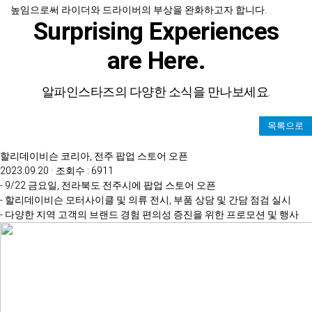
높임으로써 라이더와 드라이버의 부상을 완화하고자 합니다.
Surprising Experiences
are Here.
알파인스타즈의 다양한 소식을 만나보세요.
목록으로
할리데이비슨 코리아, 전주 팝업 스토어 오픈
2023.09.20 · 조회수 : 6911
- 9/22 금요일, 전라북도 전주시에 팝업 스토어 오픈
- 할리데이비슨 모터사이클 및 의류 전시, 부품 상담 및 간담 점검 실시
- 다양한 지역 고객의 브랜드 경험 편의성 증진을 위한 프로모션 및 행사