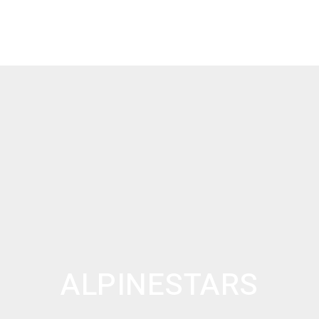
ALPINESTARS