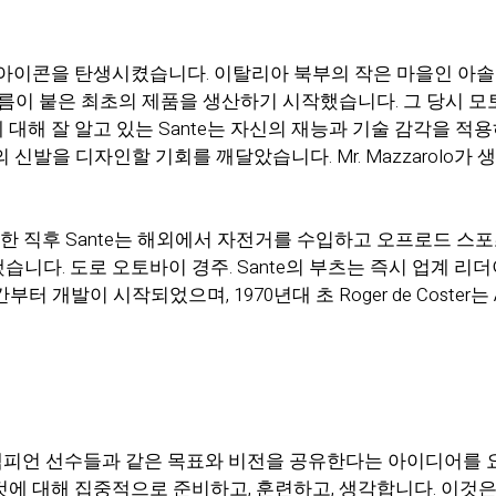
이 미래의 아이콘을 탄생시켰습니다. 이탈리아 북부의 작은 마을인 
tars라는 이름이 붙은 최초의 제품을 생산하기 시작했습니다. 그 
대해 잘 알고 있는 Sante는 자신의 재능과 기술 감각을 적
 신발을 디자인할 기회를 깨달았습니다. Mr. Mazzarolo
립한 직후 Sante는 해외에서 자전거를 수입하고 오프로드 
니다. 도로 오토바이 경주. Sante의 부츠는 즉시 업계 
개발이 시작되었으며, 1970년대 초 Roger de Coster는 
estars가 챔피언 선수들과 같은 목표와 비전을 공유한다는 아이디
것에 대해 집중적으로 준비하고, 훈련하고, 생각합니다. 이것