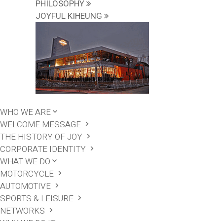
PHILOSOPHY
JOYFUL KIHEUNG
WHO WE ARE
WELCOME MESSAGE
THE HISTORY OF JOY
CORPORATE IDENTITY
WHAT WE DO
MOTORCYCLE
AUTOMOTIVE
SPORTS & LEISURE
NETWORKS