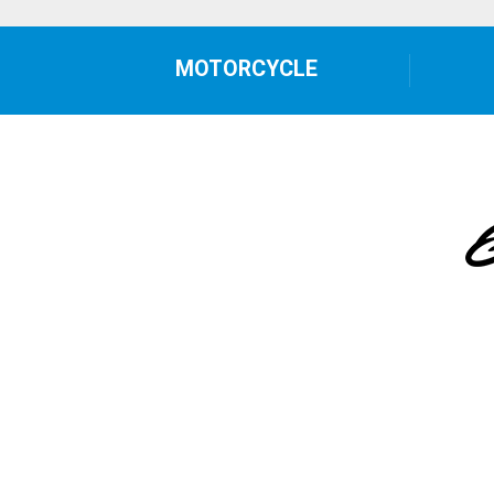
MOTORCYCLE