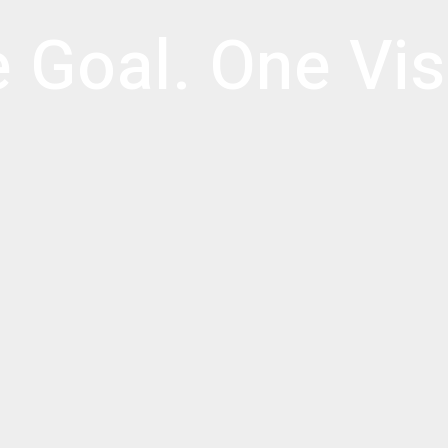
 Goal. One Vis