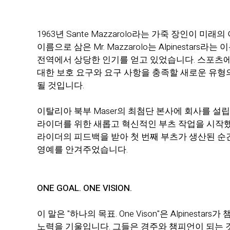
1963년 Sante Mazzarolo라는 가죽 장인
이름으로 삼은 Mr. Mazzarolo는 Alpines
전역에서 상당한 인기를 얻고 있었습니다. 스포츠에 
대한 보호 요구와 요구 사항을 충족할 새로운 유형의
될 것입니다.
이탈리아 북부 Maser의 최첨단 본사에 회사를 설
라이더를 위한 새롭고 혁신적인 부츠 작업을 시작했습
라이더의 피드백을 받아 첫 번째 부츠가 생산된 순간부터 
영예를 안겨주었습니다.
ONE GOAL. ONE VISION.
이 말은 "하나의 목표. One Vison"은 Alpin
노력을 기울입니다. 그들은 경주와 챔피언이 되는 