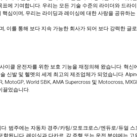
" 목표에 기여합니다. 우리는 모든 기술 수준의 라이더와 드라
 핵심이며, 우리는 라이딩과 레이싱에 대한 사랑을 공유하는
에 있으며, 이를 통해 보다 지속 가능한 회사가 되어 보다 강력한 
 모터사이클 운전자를 위한 보호 기능을 재정의해 왔습니다. 혁신에 
술 신발 및 헬멧의 세계 최고의 제조업체가 되었습니다. Alpi
otoGP, World SBK, AMA Supercross 및 Motocross
이끌었습니다.
 개발합니다. 범주에는 자동차 경주/카팅/모토크로스/엔듀로/듀얼
 포함됩니다. 레이싱과 다카르. 각 주행 또는 운전 분야에는 