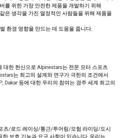
이버를 위한 가장 안전한 제품을 개발하기 위해
 같은 생각을 가진 열정적인 사람들을 위해 제품을
글로벌 환경 영향을 만드는 데 도움을 줍니다.
대한 헌신으로 Alpinestars는 전문 모터 스포츠
nestars는 최고의 설계와 연구가 극한의 조건에서
, MXGP, Dakar 등에 대한 우리의 참여는 경주 세계 최고의
 스포츠/로드 레이싱/통근/투어링/모험 라이딩/도시
고유한 보호 기능과 요구 사항이 있습니다. 우리는