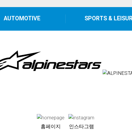
AUTOMOTIVE
SPORTS & LEISU
홈페이지
인스타그램