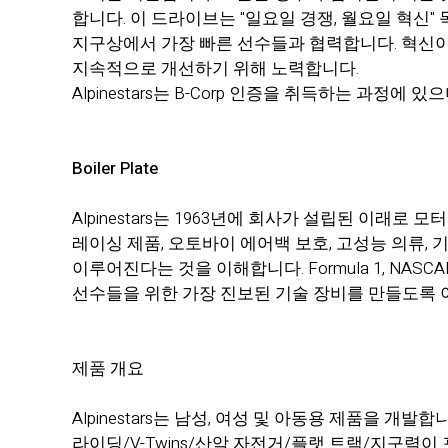
합니다. 이 드라이브는 "일요일 경쟁, 월요일 혁신
지구상에서 가장 빠른 선수들과 협력합니다. 혁신이
지속적으로 개선하기 위해 노력합니다.
Alpinestars는 B-Corp 인증을 취득하는 과정
Boiler Plate
Alpinestars는 1963년에 회사가 설립된 이래로
레이싱 제품, 오토바이 에어백 보호, 고성능 의류, 기
이루어진다는 것을 이해합니다. Formula 1, NASCAR, M
선수들을 위한 가장 진보된 기술 장비를 만들도록 
제품 개요
Alpinestars는 남성, 여성 및 아동용 제품을
라이딩/V-Twins/산악 자전거/플랫 트랙/지구력이