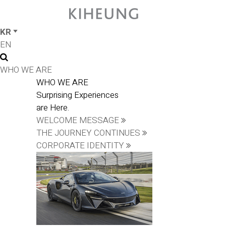
KR
EN
WHO WE ARE
WHO WE ARE
Surprising Experiences
are Here.
WELCOME MESSAGE
THE JOURNEY CONTINUES
CORPORATE IDENTITY